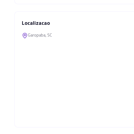
Localizacao
Garopaba, SC