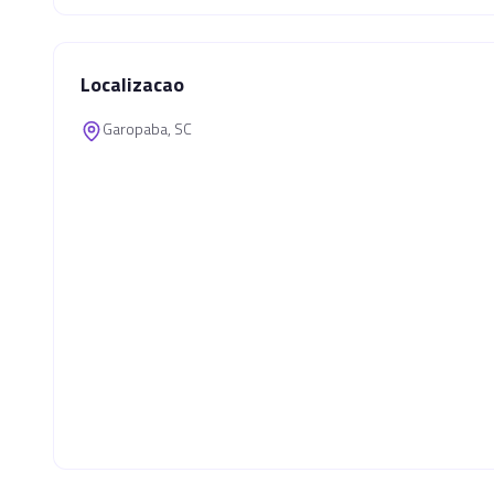
Localizacao
Garopaba, SC