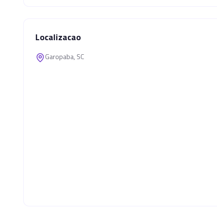
Localizacao
Garopaba, SC