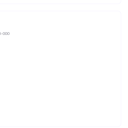
08-000