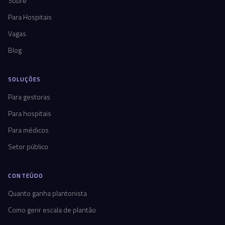
Sobre
Para Hospitais
Vagas
Blog
SOLUÇÕES
Para gestoras
Para hospitais
Para médicos
Setor público
CONTEÚDO
Quanto ganha plantonista
Como gerir escala de plantão